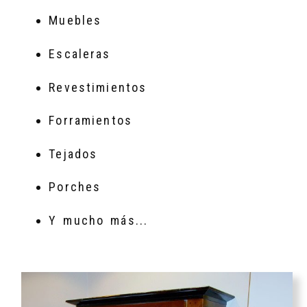
Muebles
Escaleras
Revestimientos
Forramientos
Tejados
Porches
Y mucho más...