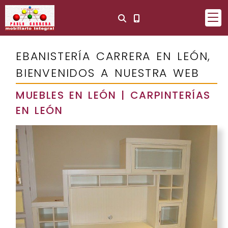
EBANISTERÍA CARRERA EN LEÓN,
BIENVENIDOS A NUESTRA WEB
MUEBLES EN LEÓN | CARPINTERÍAS
EN LEÓN