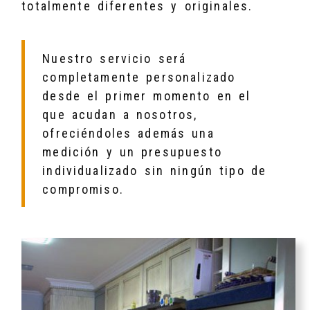
totalmente diferentes y originales.
Nuestro servicio será
completamente personalizado
desde el primer momento en el
que acudan a nosotros,
ofreciéndoles además una
medición y un presupuesto
individualizado sin ningún tipo de
compromiso.