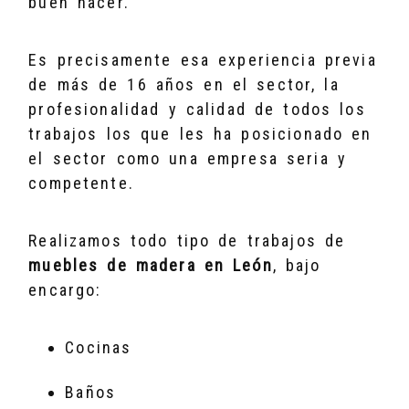
buen hacer.
Es precisamente esa experiencia previa
de más de 16 años en el sector, la
profesionalidad y calidad de todos los
trabajos los que les ha posicionado en
el sector como una empresa seria y
competente.
Realizamos todo tipo de trabajos de
muebles de madera en León
, bajo
encargo:
Cocinas
Baños