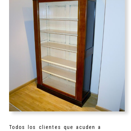
Todos los clientes que acuden a