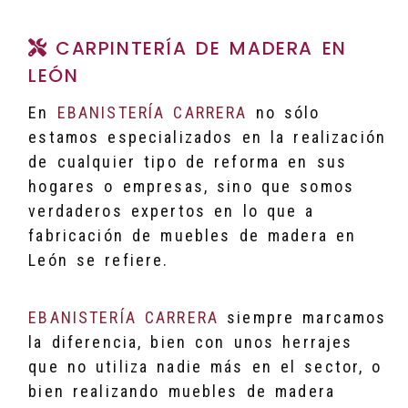
CARPINTERÍA DE MADERA EN
LEÓN
En
EBANISTERÍA CARRERA
no sólo
estamos especializados en la realización
de cualquier tipo de reforma en sus
hogares o empresas, sino que somos
verdaderos expertos en lo que a
fabricación de muebles de madera en
León se refiere.
EBANISTERÍA CARRERA
siempre marcamos
la diferencia, bien con unos herrajes
que no utiliza nadie más en el sector, o
bien realizando muebles de madera