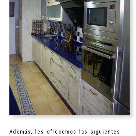
Además, les ofrecemos las siguientes