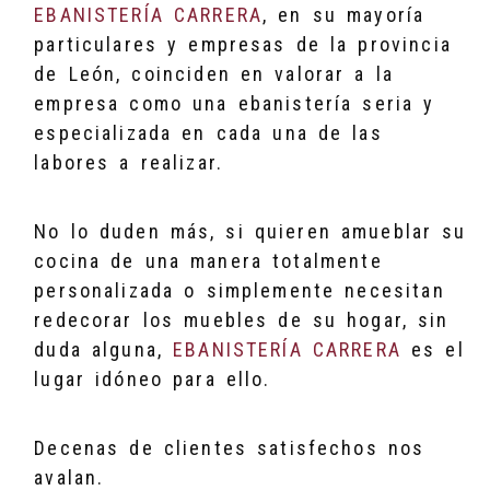
EBANISTERÍA CARRERA
, en su mayoría
particulares y empresas de la provincia
de León, coinciden en valorar a la
empresa como una ebanistería seria y
especializada en cada una de las
labores a realizar.
No lo duden más, si quieren amueblar su
cocina de una manera totalmente
personalizada o simplemente necesitan
redecorar los muebles de su hogar, sin
duda alguna,
EBANISTERÍA CARRERA
es el
lugar idóneo para ello.
Decenas de clientes satisfechos nos
avalan.