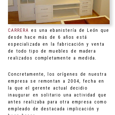
CARRERA
es una ebanistería de León que
desde hace más de 6 años está
especializada en la fabricación y venta
de todo tipo de muebles de madera
realizados completamente a medida.
Concretamente, los orígenes de nuestra
empresa se remontan a 2004, fecha en
la que el gerente actual decidio
inaugurar en solitario una actividad que
antes realizaba para otra empresa como
empleado de destacada implicación y